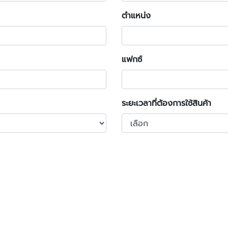
ตำแหน่ง
แฟกซ์
ระยะเวลาที่ต้องการใช้สินค้า