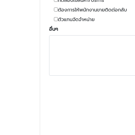
ทดสอบใช้สินค้า/บริการ
ต้องการให้พนักงานขายติดต่อกลับ
ตัวแทนจัดจำหน่าย
อื่นๆ