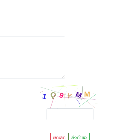
ยกเลิก
ส่งคำขอ