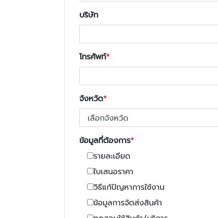
บริษัท
โทรศัพท์
จังหวัด
ข้อมูลที่ต้องการ
รายละเอียด
ใบเสนอราคา
วิธีแก้ปัญหาการใช้งาน
ข้อมูลการจัดส่งสินค้า