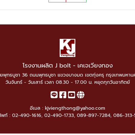
โรงงานผลิต J bolt - เคเจเวียงทอง
ยพุทธบูชา 36 ถนนพุทธบูชา แขวงบางมด เขตทุ่งครุ กรุงเทพมหาน
วันจันทร์ - วันเสาร์ เวลา 08.30 - 17.00 น. หยุดทุกวันอาทิตย์
อีเมล :
kjviengthong@yahoo.com
ัพท์ :
02-490-1616
,
02-490-1733
,
089-897-7284
,
086-313-