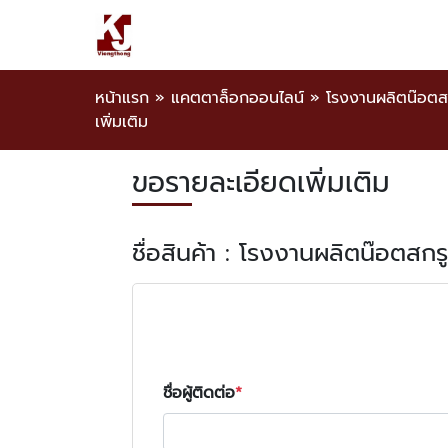
หน้าแรก
»
แคตตาล็อกออนไลน์
»
โรงงานผลิตน๊อตส
เพิ่มเติม
ขอรายละเอียดเพิ่มเติม
ชื่อสินค้า : โรงงานผลิตน๊อตสก
ชื่อผู้ติดต่อ