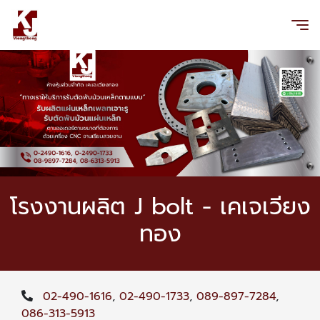
โรงงานผลิต J bolt - เคเจเวียง
ทอง
02-490-1616
,
02-490-1733
,
089-897-7284
,
086-313-5913