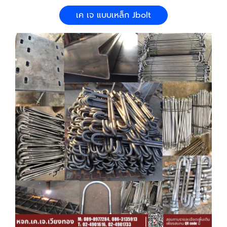
เค เจ แบบเหล็ก Jbolt