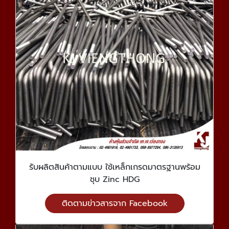
รับผลิตสินค้าตามแบบ ใช้เหล็กเกรดมาตรฐานพร้อม
ชุบ Zinc HDG
ติดตามข่าวสารจาก Facebook