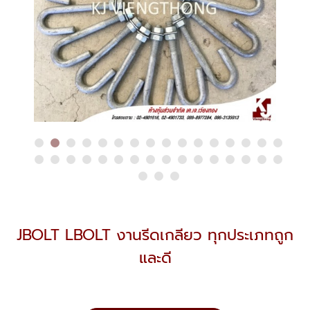
JBOLT LBOLT งานรีดเกลียว ทุกประเภทถูก
และดี