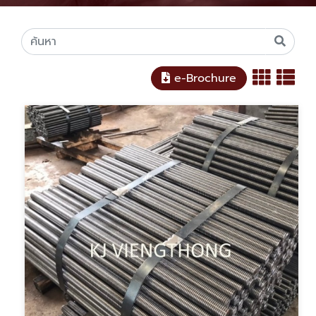
e-Brochure