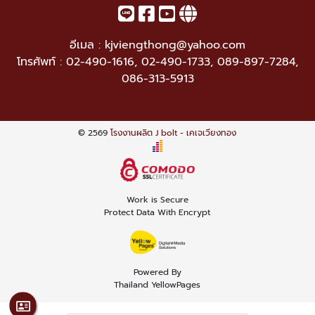
อีเมล :
kjviengthong@yahoo.com
โทรศัพท์ :
02-490-1616
,
02-490-1733
,
089-897-7284
,
086-313-5913
© 2569
โรงงานผลิต J bolt - เคเจเวียงทอง
Work is Secure
Protect Data With Encrypt
Powered By
Thailand YellowPages