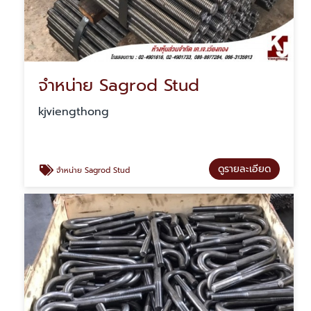
จำหน่าย Sagrod Stud
kjviengthong
ดูรายละเอียด
จำหน่าย Sagrod Stud