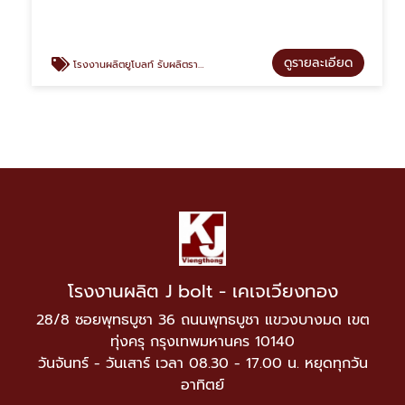
ดูรายละเอียด
โรงงานผลิตยูโบลท์ รับผลิตราคาถูก
โรงงานผลิต J bolt - เคเจเวียงทอง
28/8 ซอยพุทธบูชา 36 ถนนพุทธบูชา แขวงบางมด เขต
ทุ่งครุ กรุงเทพมหานคร 10140
วันจันทร์ - วันเสาร์ เวลา 08.30 - 17.00 น. หยุดทุกวัน
อาทิตย์