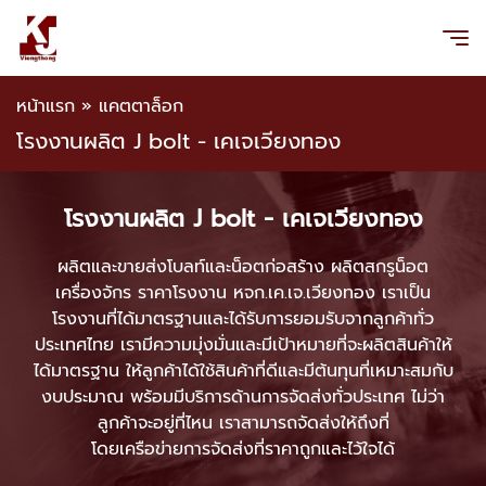
หน้าแรก
»
แคตตาล็อก
โรงงานผลิต J bolt - เคเจเวียงทอง
โรงงานผลิต J bolt - เคเจเวียงทอง
ผลิตและขายส่งโบลท์และน็อตก่อสร้าง ผลิตสกรูน็อต
เครื่องจักร ราคาโรงงาน หจก.เค.เจ.เวียงทอง เราเป็น
โรงงานที่ได้มาตรฐานและได้รับการยอมรับจากลูกค้าทั่ว
ประเทศไทย เรามีความมุ่งมั่นและมีเป้าหมายที่จะผลิตสินค้าให้
ได้มาตรฐาน ให้ลูกค้าได้ใช้สินค้าที่ดีและมีต้นทุนที่เหมาะสมกับ
งบประมาณ พร้อมมีบริการด้านการจัดส่งทั่วประเทศ ไม่ว่า
ลูกค้าจะอยู่ที่ไหน เราสามารถจัดส่งให้ถึงที่
โดยเครือข่ายการจัดส่งที่ราคาถูกและไว้ใจได้