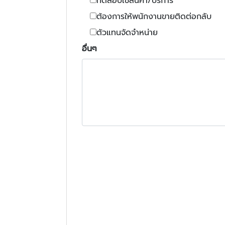
ทดสอบใช้สินค้า/บริการ
ต้องการให้พนักงานขายติดต่อกลับ
ตัวแทนจัดจำหน่าย
อื่นๆ