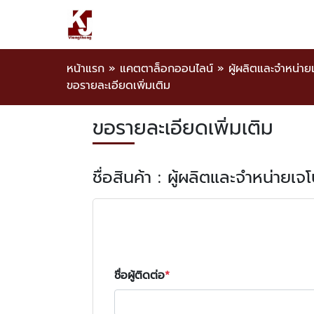
หน้าแรก
»
แคตตาล็อกออนไลน์
»
ผู้ผลิตและจำหน่า
ขอรายละเอียดเพิ่มเติม
ขอรายละเอียดเพิ่มเติม
ชื่อสินค้า : ผู้ผลิตและจำหน่าย
ชื่อผู้ติดต่อ