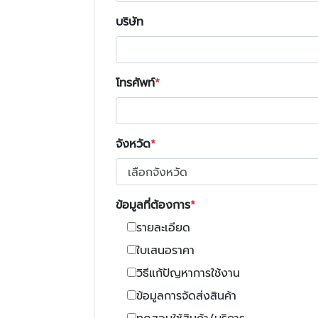
บริษัท
โทรศัพท์
จังหวัด
ข้อมูลที่ต้องการ
รายละเอียด
ใบเสนอราคา
วิธีแก้ปัญหาการใช้งาน
ข้อมูลการจัดส่งสินค้า