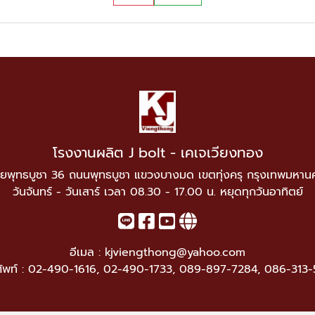
โรงงานผลิต J bolt - เคเจเวียงทอง
ยพุทธบูชา 36 ถนนพุทธบูชา แขวงบางมด เขตทุ่งครุ กรุงเทพมหาน
วันจันทร์ - วันเสาร์ เวลา 08.30 - 17.00 น. หยุดทุกวันอาทิตย์
อีเมล :
kjviengthong@yahoo.com
ัพท์ :
02-490-1616
,
02-490-1733
,
089-897-7284
,
086-313-