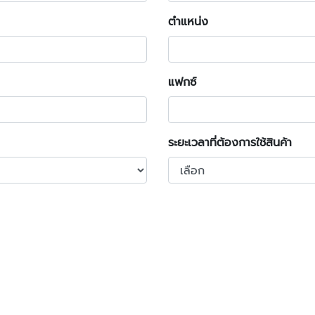
ตำแหน่ง
แฟกซ์
ระยะเวลาที่ต้องการใช้สินค้า