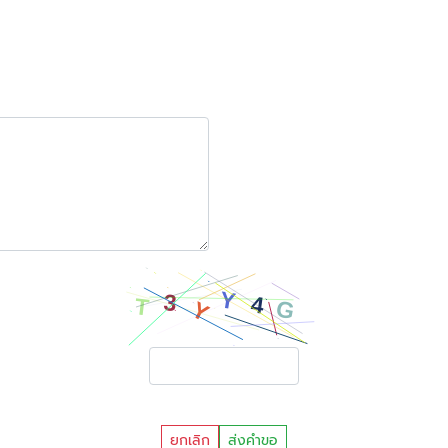
ยกเลิก
ส่งคำขอ