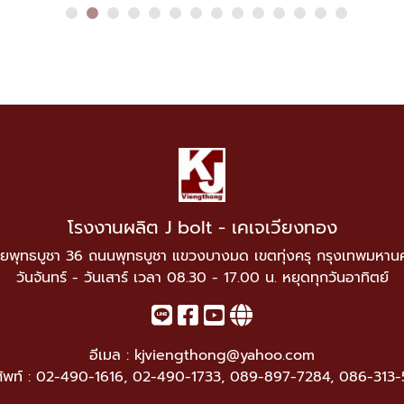
โรงงานผลิต J bolt - เคเจเวียงทอง
ยพุทธบูชา 36 ถนนพุทธบูชา แขวงบางมด เขตทุ่งครุ กรุงเทพมหาน
วันจันทร์ - วันเสาร์ เวลา 08.30 - 17.00 น. หยุดทุกวันอาทิตย์
อีเมล :
kjviengthong@yahoo.com
ัพท์ :
02-490-1616
,
02-490-1733
,
089-897-7284
,
086-313-