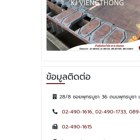
ข้อมูลติดต่อ
28/8 ซอยพุทธบูชา 36 ถนนพุทธบูชา 
02-490-1616
,
02-490-1733
,
089
02-490-1615