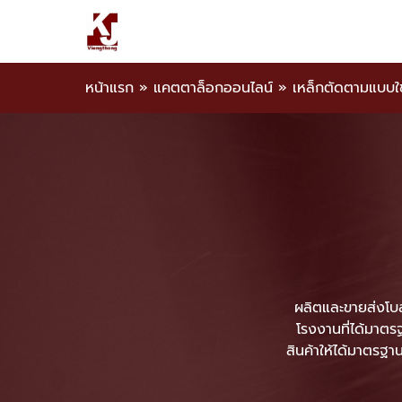
หน้าแรก
»
แคตตาล็อกออนไลน์
»
เหล็กตัดตามแบบใ
ผลิตและขายส่งโบล
โรงงานที่ได้มาตรฐ
สินค้าให้ได้มาตรฐาน