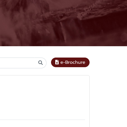
e-Brochure