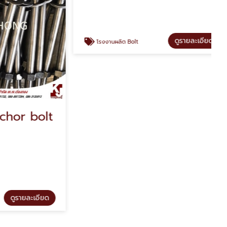
r bolt
โรงงานผลิต Bolt, โรงงานผลิตโบลท์
kjviengthong
รายละเอียด
ดูรายละเอียด
โรงงานผลิต Bolt