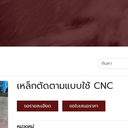
เหล็กตัดตามแบบใช้ CNC
ขอรายละเอียด
ขอใบเสนอราคา
หมวดหมู่