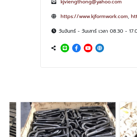
kjviengthong@yahoo.com
https://www.kjformwork.com
,
ht
วันจันทร์ - วันเสาร์ เวลา 08.30 - 17.