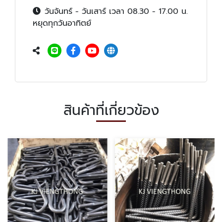
วันจันทร์ - วันเสาร์ เวลา 08.30 - 17.00 น.
หยุดทุกวันอาทิตย์
สินค้าที่เกี่ยวข้อง