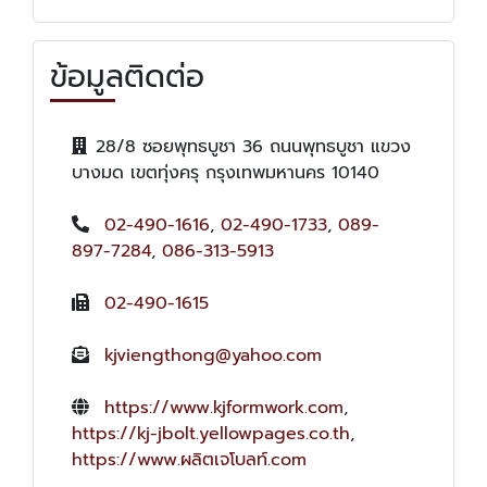
ข้อมูลติดต่อ
28/8 ซอยพุทธบูชา 36 ถนนพุทธบูชา แขวง
บางมด เขตทุ่งครุ กรุงเทพมหานคร 10140
02-490-1616
,
02-490-1733
,
089-
897-7284
,
086-313-5913
02-490-1615
kjviengthong@yahoo.com
https://www.kjformwork.com
,
https://kj-jbolt.yellowpages.co.th
,
https://www.ผลิตเจโบลท์.com