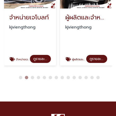
จำหน่ายเจโบลท์
ผู้ผลิตและจำหน่ายเจโบลท์ เพลท ราคาโรงงาน
kjviengthong
kjviengthong
ดูรายละเอียด
ดูรายละเอียด
จำหน่ายเจโบลท์
ผู้ผลิตและจำหน่ายเจโบลท์ เพลท ราคาโรงงาน