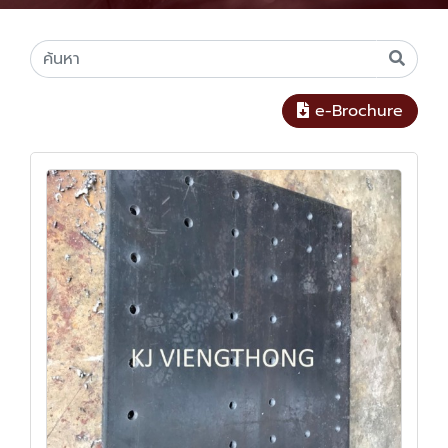
e-Brochure