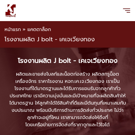
หน้าแรก
»
แคตตาล็อก
โรงงานผลิต J bolt - เคเจเวียงทอง
โรงงานผลิต J bolt - เคเจเวียงทอง
ผลิตและขายส่งโบลท์และน็อตก่อสร้าง ผลิตสกรูน็อต
เครื่องจักร ราคาโรงงาน หจก.เค.เจ.เวียงทอง เราเป็น
โรงงานที่ได้มาตรฐานและได้รับการยอมรับจากลูกค้าทั่ว
ประเทศไทย เรามีความมุ่งมั่นและมีเป้าหมายที่จะผลิตสินค้าให้
ได้มาตรฐาน ให้ลูกค้าได้ใช้สินค้าที่ดีและมีต้นทุนที่เหมาะสมกับ
งบประมาณ พร้อมมีบริการด้านการจัดส่งทั่วประเทศ ไม่ว่า
ลูกค้าจะอยู่ที่ไหน เราสามารถจัดส่งให้ถึงที่
โดยเครือข่ายการจัดส่งที่ราคาถูกและไว้ใจได้