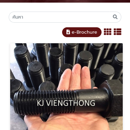
e-Brochure