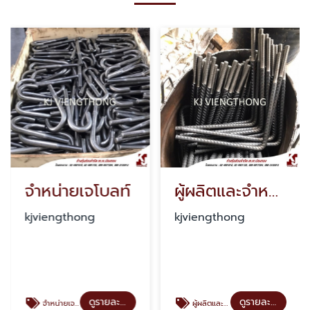
จำหน่ายเจโบลท์
ผู้ผลิตและจำหน่ายเจโบลท์ เพลท ราคาโรงงาน
kjviengthong
kjviengthong
ดูรายละเอียด
ดูรายละเอียด
จำหน่ายเจโบลท์
ผู้ผลิตและจำหน่ายเจโบลท์ เพลท ราคาโรงงาน