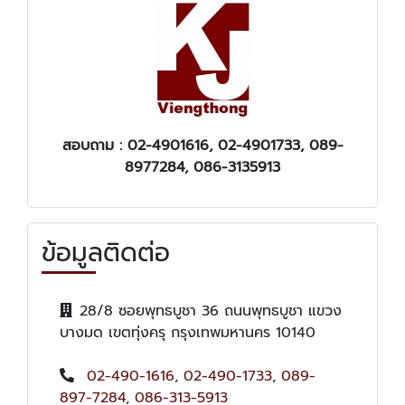
สอบถาม :
02-4901616, 02-4901733, 089-
8977284, 086-3135913
ข้อมูลติดต่อ
28/8 ซอยพุทธบูชา 36 ถนนพุทธบูชา แขวง
บางมด เขตทุ่งครุ กรุงเทพมหานคร 10140
02-490-1616
,
02-490-1733
,
089-
897-7284
,
086-313-5913